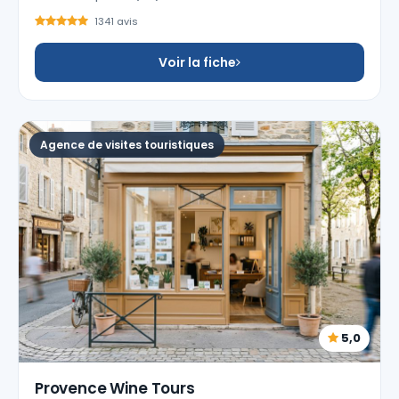
1341 avis
Voir la fiche
Agence de visites touristiques
5,0
Provence Wine Tours