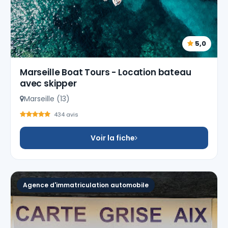
5,0
Marseille Boat Tours - Location bateau
avec skipper
Marseille (13)
434 avis
Voir la fiche
Agence d'immatriculation automobile