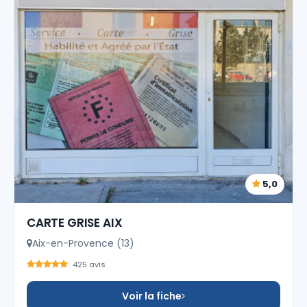
5,0
CARTE GRISE AIX
Aix-en-Provence (13)
425 avis
Voir la fiche