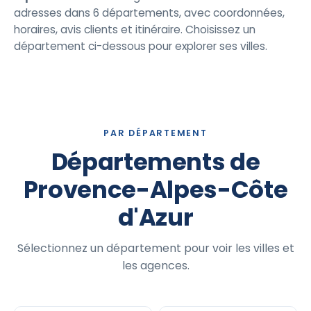
adresses dans 6 départements, avec coordonnées,
horaires, avis clients et itinéraire. Choisissez un
département ci-dessous pour explorer ses villes.
PAR DÉPARTEMENT
Départements de
Provence-Alpes-Côte
d'Azur
Sélectionnez un département pour voir les villes et
les agences.