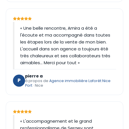
« Une belle rencontre, Amira a été a
l'écoute et ma accompagné dans toutes
les étapes lors de la vente de mon bien.
L'accueil dans son agence a toujours été
très chaleureux et ses collaborateurs très
aimables... Merci pour tout »
pierre a
P
à propos de
Agence immobilière Laforêt Nice
Port
· Nice
« L'accompagnement et le grand
professionnalisme de Sergey sont