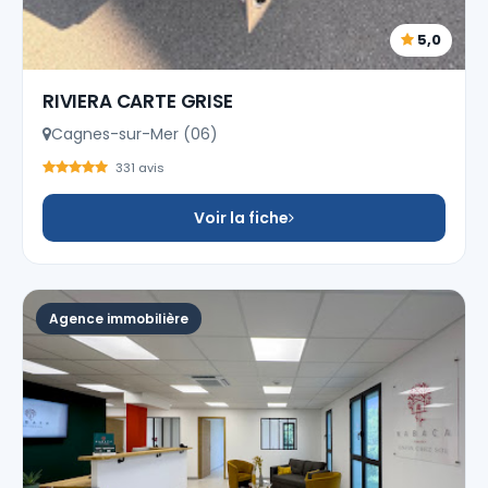
5,0
RIVIERA CARTE GRISE
Cagnes-sur-Mer (06)
331 avis
Voir la fiche
Agence immobilière