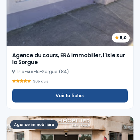
5,0
Agence du cours, ERA Immobilier, l'Isle sur
la Sorgue
L'Isle-sur-la-Sorgue (84)
365 avis
Voir la fiche
Agence immobilière