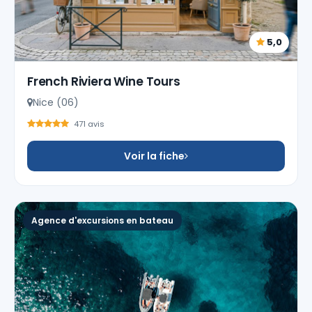
5,0
French Riviera Wine Tours
Nice (06)
471 avis
Voir la fiche
Agence d'excursions en bateau