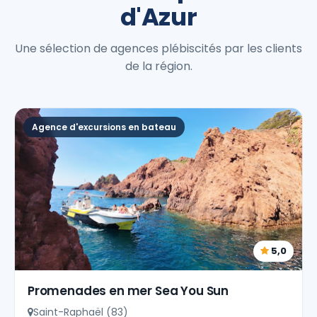
d'Azur
Une sélection de agences plébiscités par les clients
de la région.
Agence d'excursions en bateau
5,0
Promenades en mer Sea You Sun
Saint-Raphaël (83)