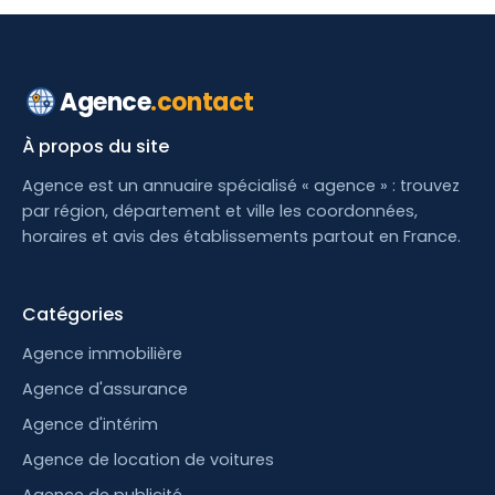
Agence
.contact
À propos du site
Agence est un annuaire spécialisé « agence » : trouvez
par région, département et ville les coordonnées,
horaires et avis des établissements partout en France.
Catégories
Agence immobilière
Agence d'assurance
Agence d'intérim
Agence de location de voitures
Agence de publicité