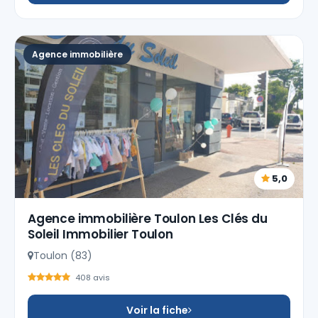
Agence immobilière
5,0
Agence immobilière Toulon Les Clés du
Soleil Immobilier Toulon
Toulon (83)
408 avis
Voir la fiche