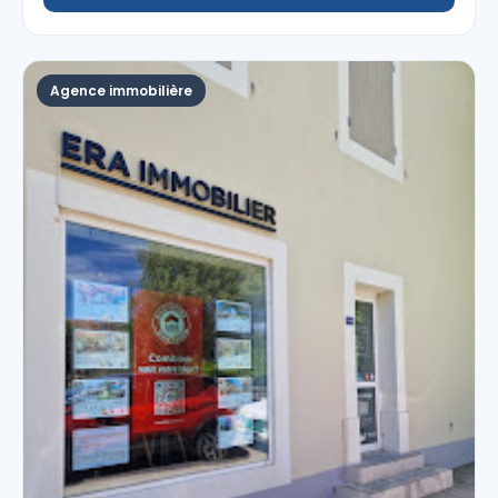
Agence immobilière