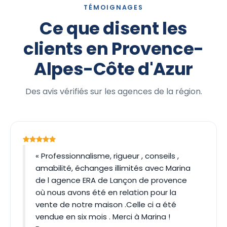
TÉMOIGNAGES
Ce que disent les
clients en Provence-
Alpes-Côte d'Azur
Des avis vérifiés sur les agences de la région.
« Professionnalisme, rigueur , conseils ,
amabilité, échanges illimités avec Marina
de l agence ERA de Lançon de provence
où nous avons été en relation pour la
vente de notre maison .Celle ci a été
vendue en six mois . Merci à Marina !