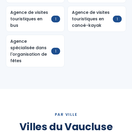
Agence de visites
Agence de visites
touristiques en
touristiques en
1
1
bus
canoë-kayak
Agence
spécialisée dans
1
l'organisation de
fêtes
PAR VILLE
Villes du Vaucluse