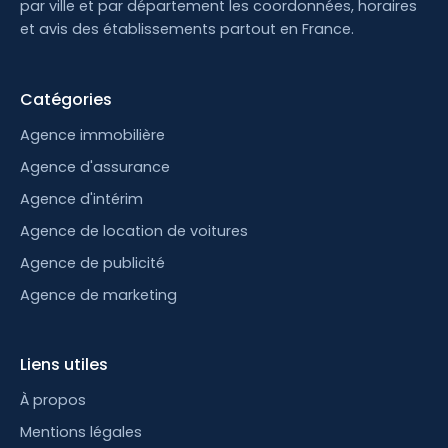
par ville et par département les coordonnées, horaires
et avis des établissements partout en France.
Catégories
Agence immobilière
Agence d'assurance
Agence d'intérim
Agence de location de voitures
Agence de publicité
Agence de marketing
Liens utiles
À propos
Mentions légales