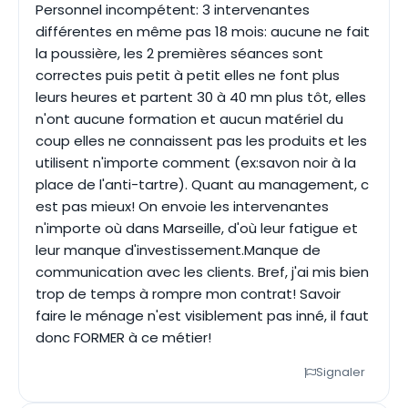
Personnel incompétent: 3 intervenantes
différentes en même pas 18 mois: aucune ne fait
la poussière, les 2 premières séances sont
correctes puis petit à petit elles ne font plus
leurs heures et partent 30 à 40 mn plus tôt, elles
n'ont aucune formation et aucun matériel du
coup elles ne connaissent pas les produits et les
utilisent n'importe comment (ex:savon noir à la
place de l'anti-tartre). Quant au management, c
est pas mieux! On envoie les intervenantes
n'importe où dans Marseille, d'où leur fatigue et
leur manque d'investissement.Manque de
communication avec les clients. Bref, j'ai mis bien
trop de temps à rompre mon contrat! Savoir
faire le ménage n'est visiblement pas inné, il faut
donc FORMER à ce métier!
Signaler