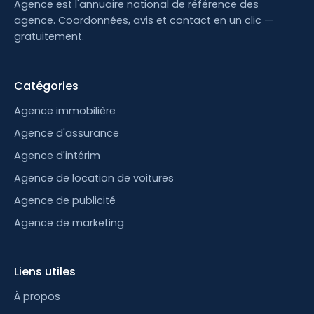
Agence est l'annuaire national de référence des
agence. Coordonnées, avis et contact en un clic —
gratuitement.
Catégories
Agence immobilière
Agence d'assurance
Agence d'intérim
Agence de location de voitures
Agence de publicité
Agence de marketing
Liens utiles
À propos