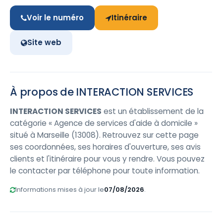
Voir le numéro
Itinéraire
Site web
À propos de INTERACTION SERVICES
INTERACTION SERVICES
est un établissement de la
catégorie « Agence de services d'aide à domicile »
situé à Marseille (13008). Retrouvez sur cette page
ses coordonnées, ses horaires d'ouverture, ses avis
clients et l'itinéraire pour vous y rendre. Vous pouvez
le contacter par téléphone pour toute information.
Informations mises à jour le
07/08/2026
.