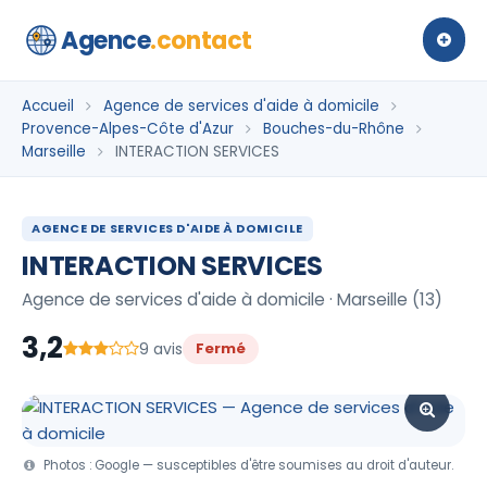
Agence
.contact
Accueil
Agence de services d'aide à domicile
Provence-Alpes-Côte d'Azur
Bouches-du-Rhône
Marseille
INTERACTION SERVICES
AGENCE DE SERVICES D'AIDE À DOMICILE
INTERACTION SERVICES
Agence de services d'aide à domicile · Marseille (13)
3,2
9 avis
Fermé
Photos : Google — susceptibles d'être soumises au droit d'auteur.