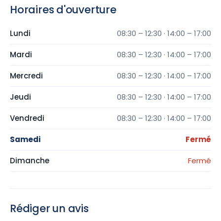
Horaires d'ouverture
Lundi
08:30 – 12:30 · 14:00 – 17:00
Mardi
08:30 – 12:30 · 14:00 – 17:00
Mercredi
08:30 – 12:30 · 14:00 – 17:00
Jeudi
08:30 – 12:30 · 14:00 – 17:00
Vendredi
08:30 – 12:30 · 14:00 – 17:00
Samedi
Fermé
Dimanche
Fermé
Rédiger un avis