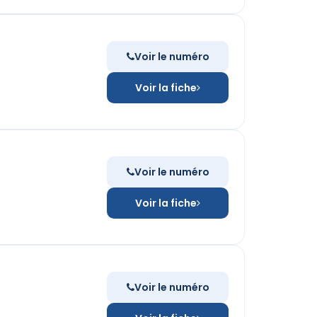
Voir le numéro
Voir la fiche
Voir le numéro
Voir la fiche
Voir le numéro