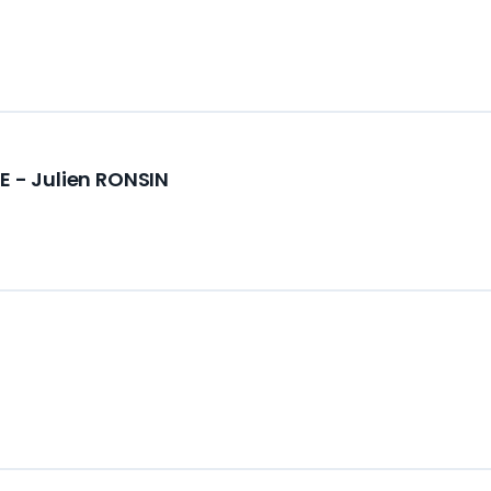
E - Julien RONSIN