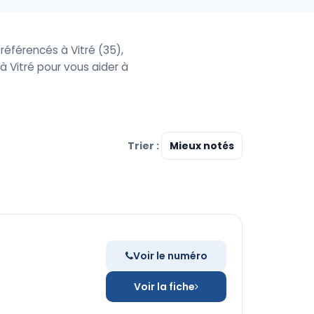
référencés à Vitré (35),
 Vitré pour vous aider à
Trier :
Voir le numéro
Voir la fiche