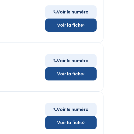
Voir le numéro
Voir la fiche
Voir le numéro
Voir la fiche
Voir le numéro
Voir la fiche