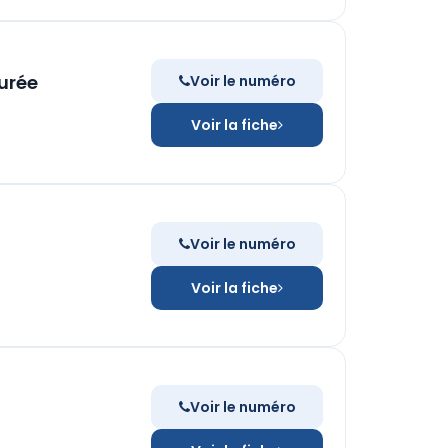
durée
Voir le numéro
Voir la fiche
Voir le numéro
Voir la fiche
Voir le numéro