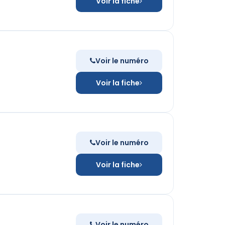
Voir la fiche
Voir le numéro
Voir la fiche
Voir le numéro
Voir la fiche
Voir le numéro