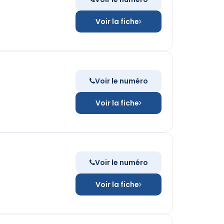
Voir la fiche
Voir le numéro
Voir la fiche
Voir le numéro
Voir la fiche