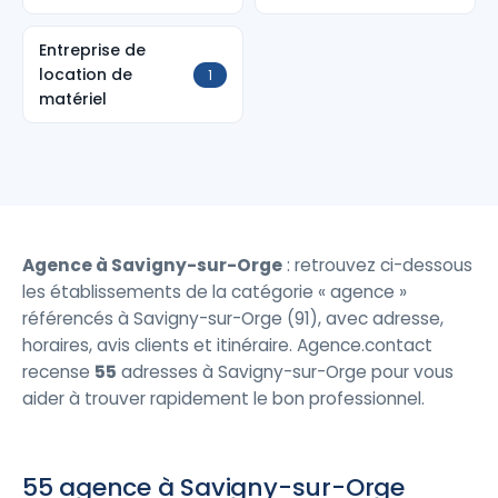
Entreprise de
location de
1
matériel
Agence à Savigny-sur-Orge
: retrouvez ci-dessous
les établissements de la catégorie « agence »
référencés à Savigny-sur-Orge (91), avec adresse,
horaires, avis clients et itinéraire. Agence.contact
recense
55
adresses à Savigny-sur-Orge pour vous
aider à trouver rapidement le bon professionnel.
55 agence à Savigny-sur-Orge