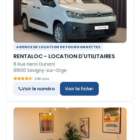
AGENCE DE LOCATION DE FOURGONNETTES
RENTALOC - LOCATION D'UTILITAIRES
8 Rue Henri Dunant
91600 Savigny-sur-Orge
248 avis
Voir le numéro
Voir la fiche