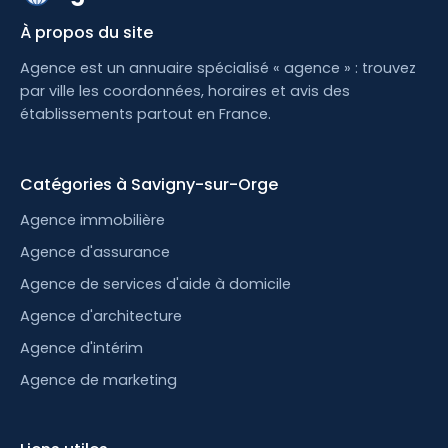
À propos du site
Agence est un annuaire spécialisé « agence » : trouvez
par ville les coordonnées, horaires et avis des
établissements partout en France.
Catégories à Savigny-sur-Orge
Agence immobilière
Agence d'assurance
Agence de services d'aide à domicile
Agence d'architecture
Agence d'intérim
Agence de marketing