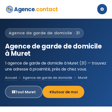
Agence
.contact
Agence de garde de domicile · 31
Agence de garde de domicile
à Muret
1
agence de garde de domicile à Muret (31) — trouvez
une adresse à proximité, près de chez vous.
Accueil
Agence de garde de domicile
Muret
Tout Muret
Autour de moi