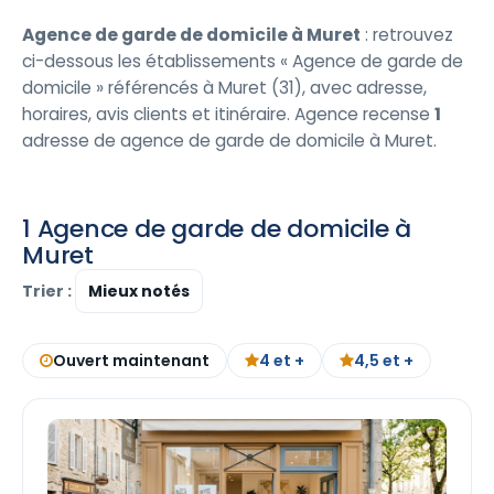
Agence de garde de domicile à Muret
: retrouvez
ci-dessous les établissements « Agence de garde de
domicile » référencés à Muret (31), avec adresse,
horaires, avis clients et itinéraire. Agence recense
1
adresse de agence de garde de domicile à Muret.
1 Agence de garde de domicile à
Muret
Trier :
Ouvert maintenant
4 et +
4,5 et +