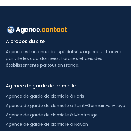
Agence
.contact
À propos du site
Agence est un annuaire spécialisé « agence » : trouvez
par ville les coordonnées, horaires et avis des
établissements partout en France.
Agence de garde de domicile
Agence de garde de domicile à Paris
Agence de garde de domicile à Saint-Germain-en-Laye
Agence de garde de domicile à Montrouge
Agence de garde de domicile à Noyon