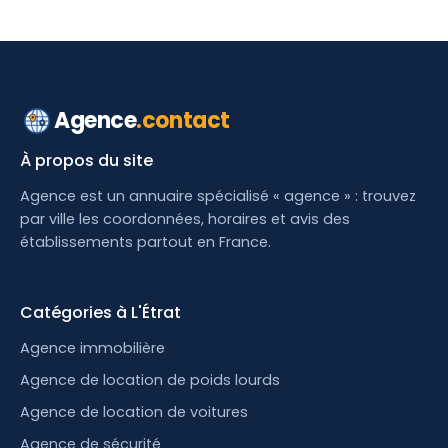
Agence
.contact
À propos du site
Agence est un annuaire spécialisé « agence » : trouvez
par ville les coordonnées, horaires et avis des
établissements partout en France.
Catégories à L'Étrat
Agence immobilière
Agence de location de poids lourds
Agence de location de voitures
Agence de sécurité