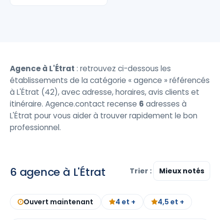
Agence à L'Étrat
: retrouvez ci-dessous les
établissements de la catégorie « agence » référencés
à L'Étrat (42), avec adresse, horaires, avis clients et
itinéraire. Agence.contact recense
6
adresses à
L'Étrat pour vous aider à trouver rapidement le bon
professionnel.
6 agence à L'Étrat
Trier :
Ouvert maintenant
4 et +
4,5 et +