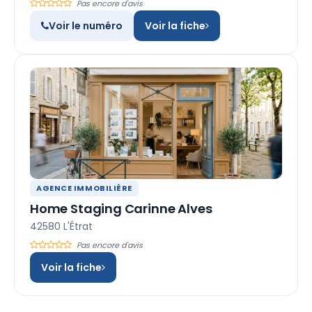
Pas encore d'avis
Voir le numéro
Voir la fiche
AGENCE IMMOBILIÈRE
Home Staging Carinne Alves
42580 L'Étrat
Pas encore d'avis
Voir la fiche