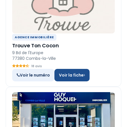
AGENCE IMMOBILIÈRE
Trouve Ton Cocon
9 Bd de l'Europe
77380 Combs-la-Ville
18 avis
Voir le numéro
Voir la fiche