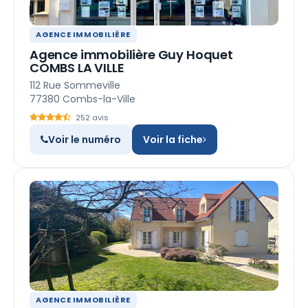
AGENCE IMMOBILIÈRE
Agence immobilière Guy Hoquet
COMBS LA VILLE
112 Rue Sommeville
77380 Combs-la-Ville
252 avis
Voir le numéro
Voir la fiche
AGENCE IMMOBILIÈRE