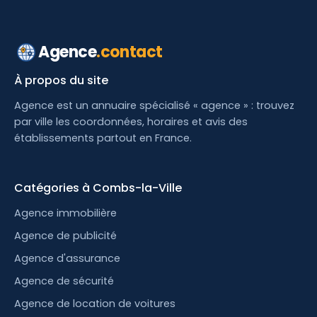
Agence
.contact
À propos du site
Agence est un annuaire spécialisé « agence » : trouvez
par ville les coordonnées, horaires et avis des
établissements partout en France.
Catégories à Combs-la-Ville
Agence immobilière
Agence de publicité
Agence d'assurance
Agence de sécurité
Agence de location de voitures