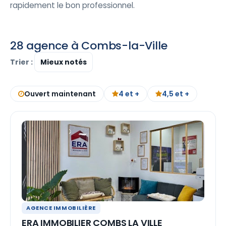
rapidement le bon professionnel.
28 agence à Combs-la-Ville
Trier :
Ouvert maintenant
4 et +
4,5 et +
AGENCE IMMOBILIÈRE
ERA IMMOBILIER COMBS LA VILLE