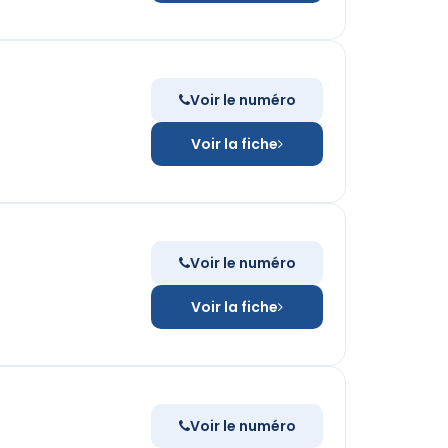
Voir le numéro
Voir la fiche
Voir le numéro
Voir la fiche
Voir le numéro