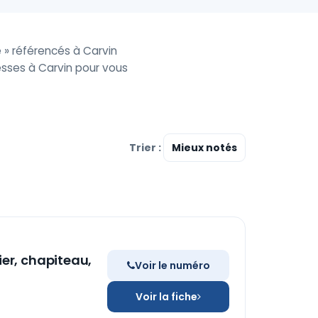
 » référencés à Carvin
sses à Carvin pour vous
Trier :
er, chapiteau,
Voir le numéro
Voir la fiche