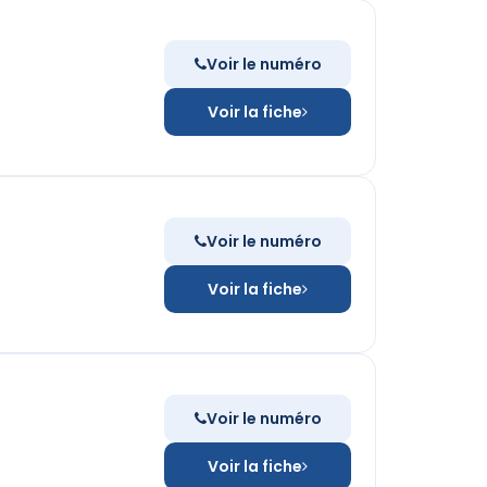
Voir le numéro
Voir la fiche
Voir le numéro
Voir la fiche
Voir le numéro
Voir la fiche