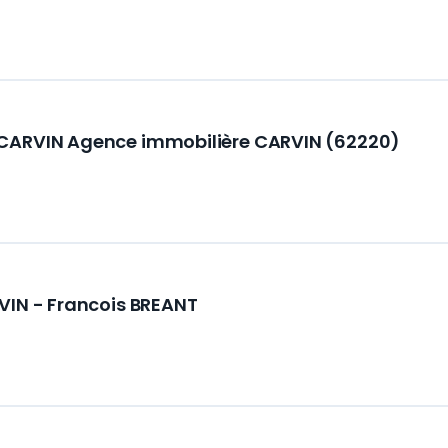
CARVIN Agence immobilière CARVIN (62220)
VIN - Francois BREANT