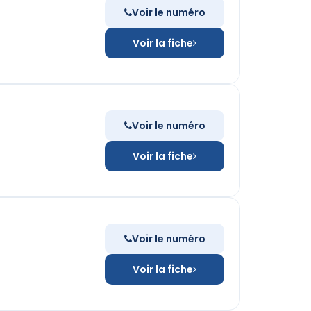
Voir le numéro
Voir la fiche
Voir le numéro
Voir la fiche
Voir le numéro
Voir la fiche