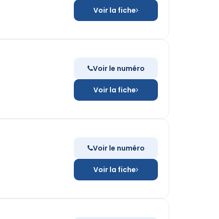
Voir la fiche
Voir le numéro
Voir la fiche
Voir le numéro
Voir la fiche