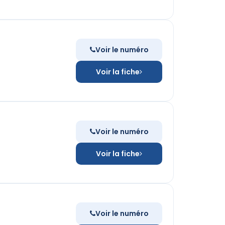
Voir le numéro
Voir la fiche
Voir le numéro
Voir la fiche
Voir le numéro