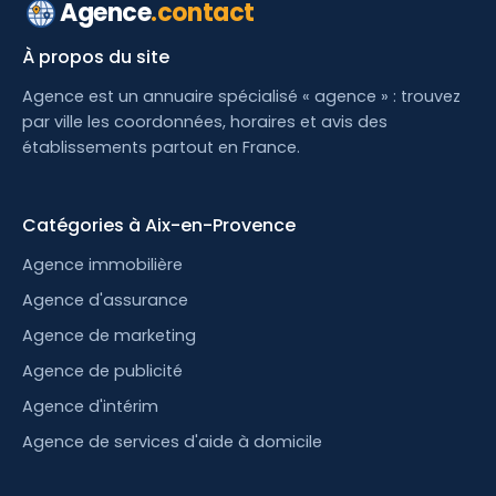
Agence
.contact
À propos du site
Agence est un annuaire spécialisé « agence » : trouvez
par ville les coordonnées, horaires et avis des
établissements partout en France.
Catégories à Aix-en-Provence
Agence immobilière
Agence d'assurance
Agence de marketing
Agence de publicité
Agence d'intérim
Agence de services d'aide à domicile