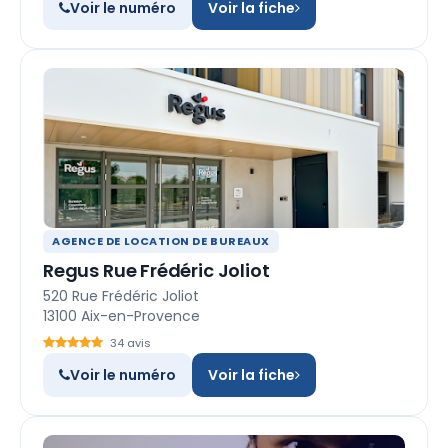
Voir le numéro
Voir la fiche
AGENCE DE LOCATION DE BUREAUX
Regus Rue Frédéric Joliot
520 Rue Frédéric Joliot
13100 Aix-en-Provence
34 avis
Voir le numéro
Voir la fiche