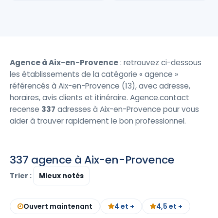
Agence à Aix-en-Provence
: retrouvez ci-dessous
les établissements de la catégorie « agence »
référencés à Aix-en-Provence (13), avec adresse,
horaires, avis clients et itinéraire. Agence.contact
recense
337
adresses à Aix-en-Provence pour vous
aider à trouver rapidement le bon professionnel.
337 agence à Aix-en-Provence
Trier :
Ouvert maintenant
4 et +
4,5 et +