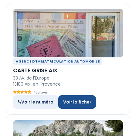
AGENCE D'IMMATRICULATION AUTOMOBILE
CARTE GRISE AIX
33 Av. de l'Europe
13100 Aix-en-Provence
425 avis
Voir le numéro
Voir la fiche