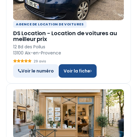
AGENCE DE LOCATION DE VOITURES
DS Location - Location de voitures au
meilleur prix
12 Bd des Poilus
13100 Aix-en-Provence
29 avis
Voir le numéro
Voir la fiche