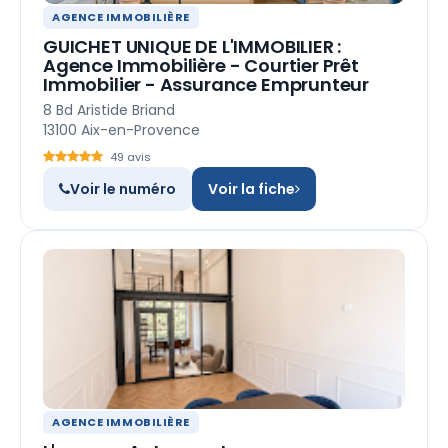
AGENCE IMMOBILIÈRE
GUICHET UNIQUE DE L'IMMOBILIER :
Agence Immobilière - Courtier Prêt
Immobilier - Assurance Emprunteur
8 Bd Aristide Briand
13100 Aix-en-Provence
49 avis
Voir le numéro
Voir la fiche
AGENCE IMMOBILIÈRE