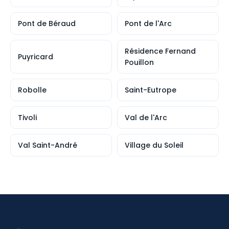
Pont de Béraud
Pont de l'Arc
Résidence Fernand
Puyricard
Pouillon
Robolle
Saint-Eutrope
Tivoli
Val de l'Arc
Val Saint-André
Village du Soleil