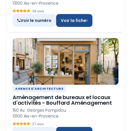
13100 Aix-en-Provence
28 avis
Voir le numéro
Voir la fiche
AGENCE D'ARCHITECTURE
Aménagement de bureaux et locaux
d'activités - Bouffard Aménagement
150 Av. Georges Pompidou
13100 Aix-en-Provence
27 avis