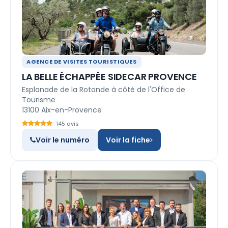
AGENCE DE VISITES TOURISTIQUES
LA BELLE ÉCHAPPÉE SIDECAR PROVENCE
Esplanade de la Rotonde à côté de l'Office de
Tourisme
13100 Aix-en-Provence
145 avis
Voir le numéro
Voir la fiche