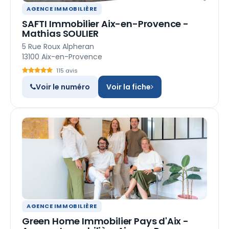
AGENCE IMMOBILIÈRE
SAFTI Immobilier Aix-en-Provence -
Mathias SOULIER
5 Rue Roux Alpheran
13100 Aix-en-Provence
115 avis
Voir le numéro
Voir la fiche
AGENCE IMMOBILIÈRE
Green Home Immobilier Pays d'Aix -