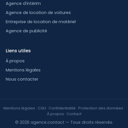
Agence d'intérim
Agence de location de voitures
Entreprise de location de matériel
Agence de publicité
Liens utiles
À propos
Mentions légales
Nous contacter
Mentions légales
·
CGU
·
Confidentialité
·
Protection des données
·
À propos
·
Contact
© 2026 agence.contact — Tous droits réservés.