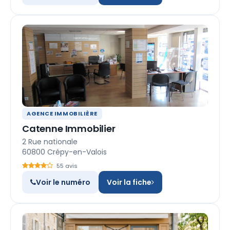
AGENCE IMMOBILIÈRE
Catenne Immobilier
2 Rue nationale
60800 Crépy-en-Valois
55 avis
Voir le numéro
Voir la fiche