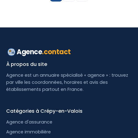
Agence
.contact
À propos du site
Agence est un annuaire spécialisé « agence » : trouvez
par ville les coordonnées, horaires et avis des
établissements partout en France.
Catégories à Crépy-en-Valois
Agence d'assurance
Agence immobilière