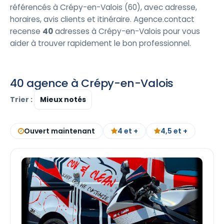
référencés à Crépy-en-Valois (60), avec adresse,
horaires, avis clients et itinéraire. Agence.contact
recense
40
adresses à Crépy-en-Valois pour vous
aider à trouver rapidement le bon professionnel.
40 agence à Crépy-en-Valois
Trier :
Ouvert maintenant
4 et +
4,5 et +