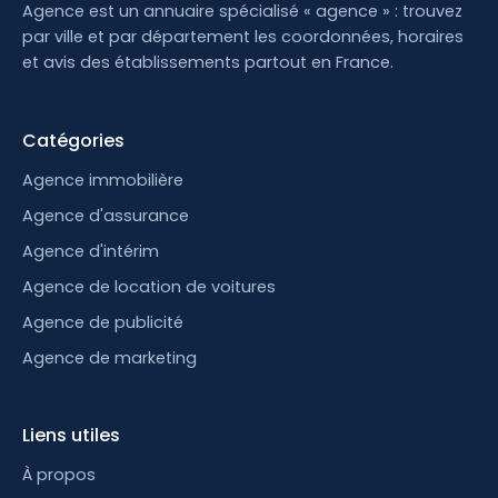
Agence est un annuaire spécialisé « agence » : trouvez
par ville et par département les coordonnées, horaires
et avis des établissements partout en France.
Catégories
Agence immobilière
Agence d'assurance
Agence d'intérim
Agence de location de voitures
Agence de publicité
Agence de marketing
Liens utiles
À propos