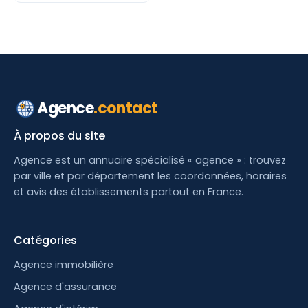
Agence
.contact
À propos du site
Agence est un annuaire spécialisé « agence » : trouvez
par ville et par département les coordonnées, horaires
et avis des établissements partout en France.
Catégories
Agence immobilière
Agence d'assurance