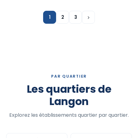
1
2
3
PAR QUARTIER
Les quartiers de
Langon
Explorez les établissements quartier par quartier.