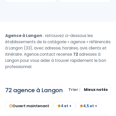
Agence à Langon
: retrouvez ci-dessous les
établissements de la catégorie « agence » référencés
à Langon (33), avec adresse, horaires, avis clients et
itinéraire. Agence.contact recense
72
adresses à
Langon pour vous aider à trouver rapidement le bon
professionnel.
72 agence à Langon
Trier :
Ouvert maintenant
4 et +
4,5 et +