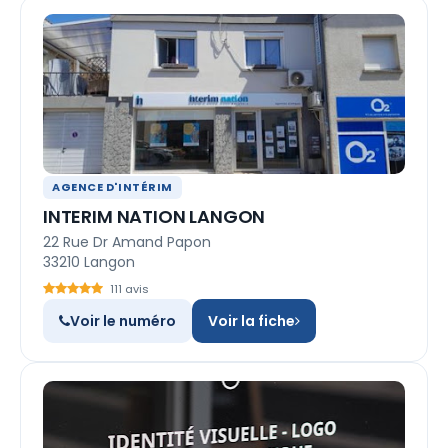
AGENCE D'INTÉRIM
INTERIM NATION LANGON
22 Rue Dr Amand Papon
33210 Langon
111 avis
Voir le numéro
Voir la fiche