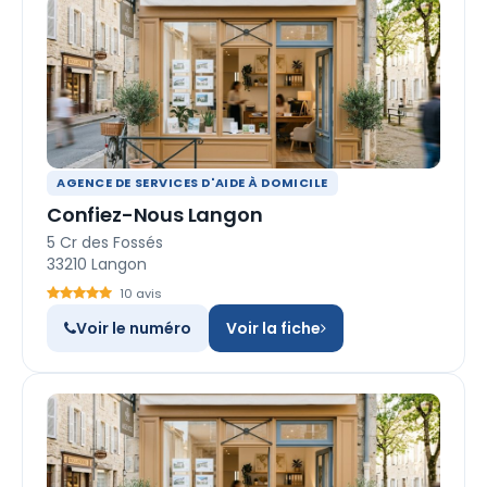
AGENCE DE SERVICES D'AIDE À DOMICILE
Confiez-Nous Langon
5 Cr des Fossés
33210 Langon
10 avis
Voir le numéro
Voir la fiche