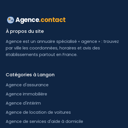
Agence
.contact
À propos du site
Agence est un annuaire spécialisé « agence » : trouvez
par ville les coordonnées, horaires et avis des
établissements partout en France.
Catégories à Langon
Agence d'assurance
Agence immobilière
Agence d'intérim
Agence de location de voitures
Agence de services d'aide à domicile