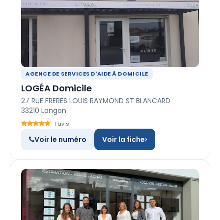
AGENCE DE SERVICES D'AIDE À DOMICILE
LOGÉA Domicile
27 RUE FRERES LOUIS RAYMOND ST BLANCARD
33210 Langon
1 avis
Voir le numéro
Voir la fiche