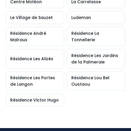
Centre Moléon
La Carrelasse
Le Village de Sauzet
Ludeman
Résidence André
Résidence La
Malraux
Tonnellerie
Résidence Les Jardins
Résidence Les Alizés
de la Palmeraie
Résidence Les Portes
Résidence Lou Bel
de Langon
Oustaou
Résidence Victor Hugo