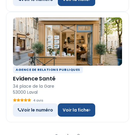
AGENCE DE RELATIONS PUBLIQUES
Evidence Santé
34 place de la Gare
53000 Laval
4 avis
Voir le numéro
Voir la fiche