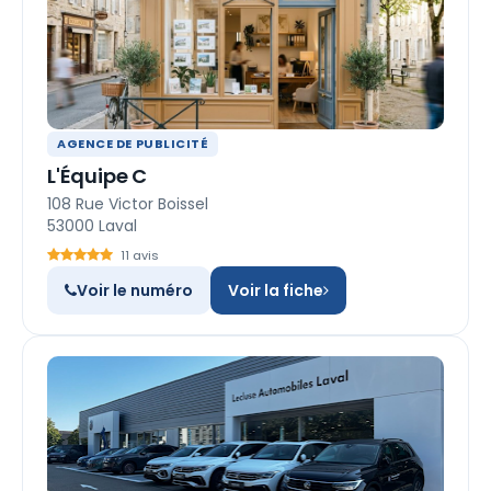
AGENCE DE PUBLICITÉ
L'Équipe C
108 Rue Victor Boissel
53000 Laval
11 avis
Voir le numéro
Voir la fiche