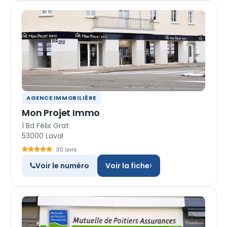
AGENCE IMMOBILIÈRE
Mon Projet Immo
1 Bd Félix Grat
53000 Laval
30 avis
Voir le numéro
Voir la fiche