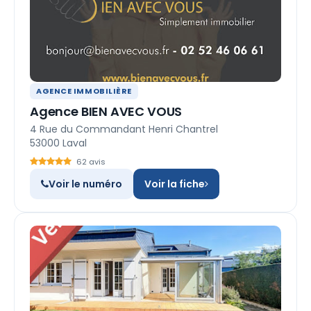
AGENCE IMMOBILIÈRE
Agence BIEN AVEC VOUS
4 Rue du Commandant Henri Chantrel
53000 Laval
62 avis
Voir le numéro
Voir la fiche