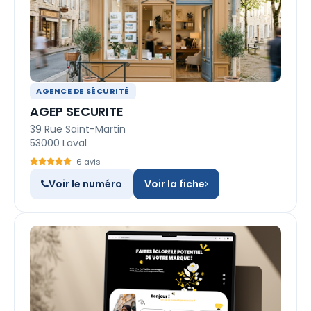
AGENCE DE SÉCURITÉ
AGEP SECURITE
39 Rue Saint-Martin
53000 Laval
6 avis
Voir le numéro
Voir la fiche