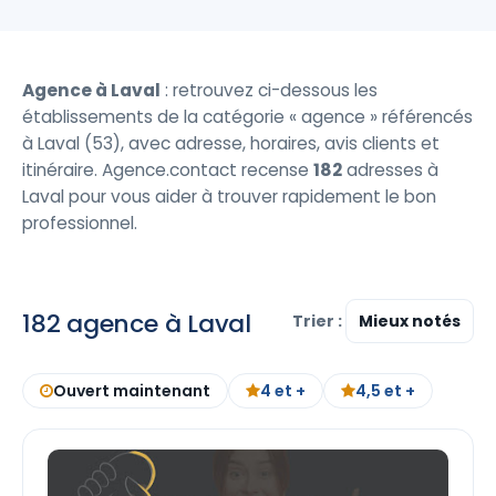
Agence à Laval
: retrouvez ci-dessous les
établissements de la catégorie « agence » référencés
à Laval (53), avec adresse, horaires, avis clients et
itinéraire. Agence.contact recense
182
adresses à
Laval pour vous aider à trouver rapidement le bon
professionnel.
182 agence à Laval
Trier :
Ouvert maintenant
4 et +
4,5 et +