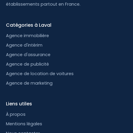
établissements partout en France.
Catégories à Laval
Agence immobilière
Agence d'intérim
Agence d'assurance
Agence de publicité
Agence de location de voitures
Agence de marketing
Liens utiles
À propos
Mentions légales