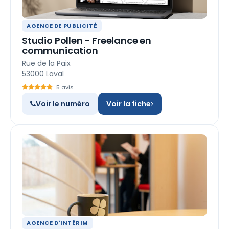
AGENCE DE PUBLICITÉ
Studio Pollen - Freelance en
communication
Rue de la Paix
53000 Laval
5 avis
Voir le numéro
Voir la fiche
AGENCE D'INTÉRIM