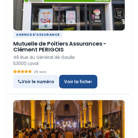
AGENCE D'ASSURANCE
Mutuelle de Poitiers Assurances -
Clément PERIGOIS
46 Rue du Général de Gaulle
53000 Laval
29 avis
Voir le numéro
Voir la fiche