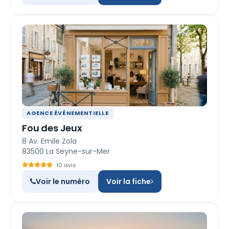
AGENCE ÉVÉNEMENTIELLE
Fou des Jeux
8 Av. Emile Zola
83500 La Seyne-sur-Mer
10 avis
Voir le numéro
Voir la fiche