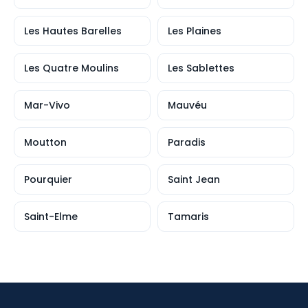
Les Hautes Barelles
Les Plaines
Les Quatre Moulins
Les Sablettes
Mar-Vivo
Mauvéu
Moutton
Paradis
Pourquier
Saint Jean
Saint-Elme
Tamaris