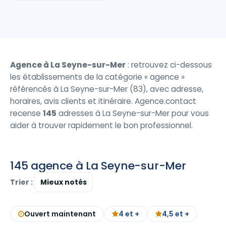
Agence à La Seyne-sur-Mer
: retrouvez ci-dessous
les établissements de la catégorie « agence »
référencés à La Seyne-sur-Mer (83), avec adresse,
horaires, avis clients et itinéraire. Agence.contact
recense
145
adresses à La Seyne-sur-Mer pour vous
aider à trouver rapidement le bon professionnel.
145 agence à La Seyne-sur-Mer
Trier :
Ouvert maintenant
4 et +
4,5 et +