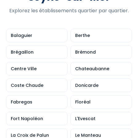
Explorez les établissements quartier par quartier.
Balaguier
Berthe
Brégaillon
Brémond
Centre Ville
Chateaubanne
Coste Chaude
Donicarde
Fabregas
Floréal
Fort Napoléon
L'Evescat
La Croix de Palun
Le Manteau