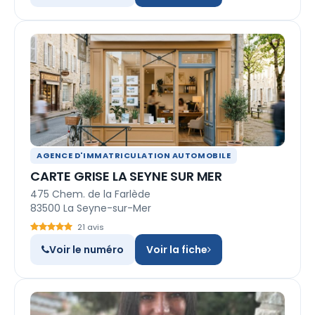
AGENCE D'IMMATRICULATION AUTOMOBILE
CARTE GRISE LA SEYNE SUR MER
475 Chem. de la Farlède
83500 La Seyne-sur-Mer
21 avis
Voir le numéro
Voir la fiche