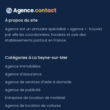
Agence
.contact
À propos du site
Agence est un annuaire spécialisé « agence » : trouvez
par ville les coordonnées, horaires et avis des
établissements partout en France.
Catégories à La Seyne-sur-Mer
Agence immobilière
Agence d'assurance
Agence de services d'aide à domicile
Agence de publicité
Entreprise de location de matériel
Agence de location de voitures