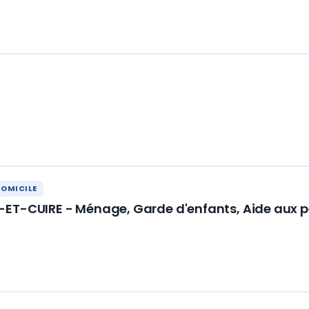
DOMICILE
-ET-CUIRE - Ménage, Garde d'enfants, Aide aux 