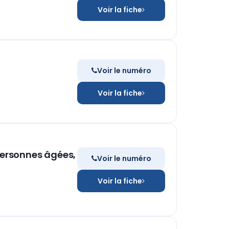
Voir la fiche
Voir le numéro
Voir la fiche
personnes âgées,
Voir le numéro
Voir la fiche