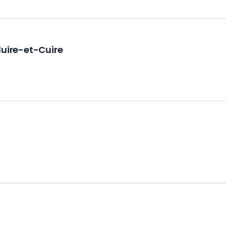
luire-et-Cuire