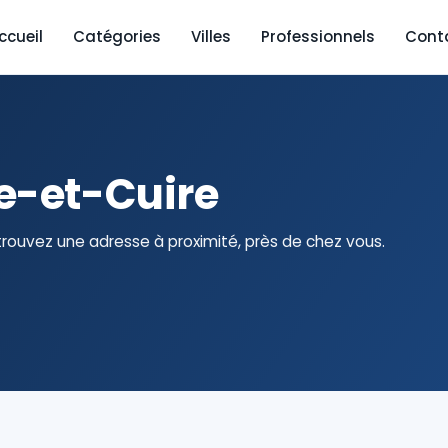
ccueil
Catégories
Villes
Professionnels
Cont
e-et-Cuire
rouvez une adresse à proximité, près de chez vous.