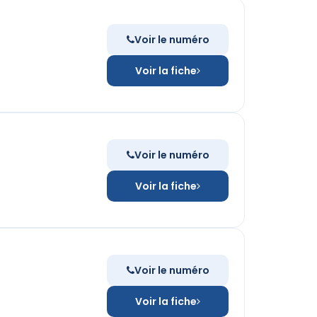
Voir le numéro
Voir la fiche
Voir le numéro
Voir la fiche
Voir le numéro
Voir la fiche