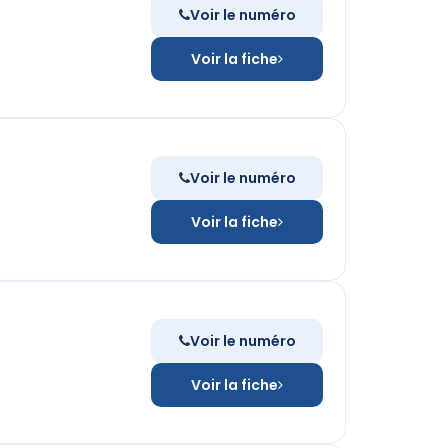
Voir le numéro
Voir la fiche
Voir le numéro
Voir la fiche
Voir le numéro
Voir la fiche