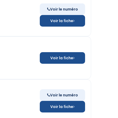
Voir le numéro
Voir la fiche
Voir la fiche
Voir le numéro
Voir la fiche