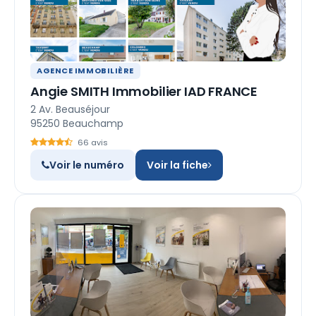
AGENCE IMMOBILIÈRE
Angie SMITH Immobilier IAD FRANCE
2 Av. Beauséjour
95250 Beauchamp
66 avis
Voir le numéro
Voir la fiche