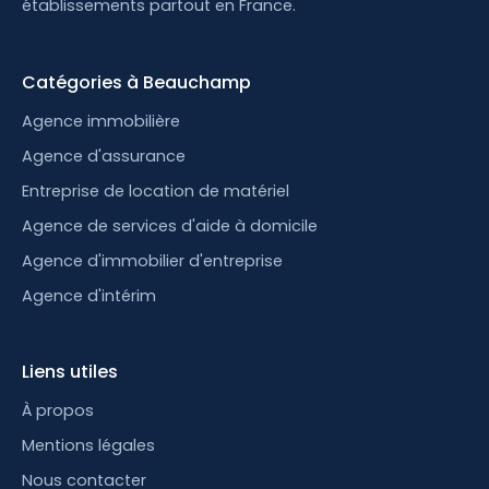
établissements partout en France.
Catégories à Beauchamp
Agence immobilière
Agence d'assurance
Entreprise de location de matériel
Agence de services d'aide à domicile
Agence d'immobilier d'entreprise
Agence d'intérim
Liens utiles
À propos
Mentions légales
Nous contacter