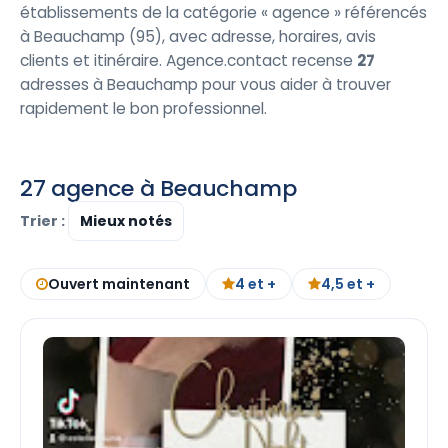
établissements de la catégorie « agence » référencés
à Beauchamp (95), avec adresse, horaires, avis
clients et itinéraire. Agence.contact recense
27
adresses à Beauchamp pour vous aider à trouver
rapidement le bon professionnel.
27 agence à Beauchamp
Trier :
Ouvert maintenant
4 et +
4,5 et +