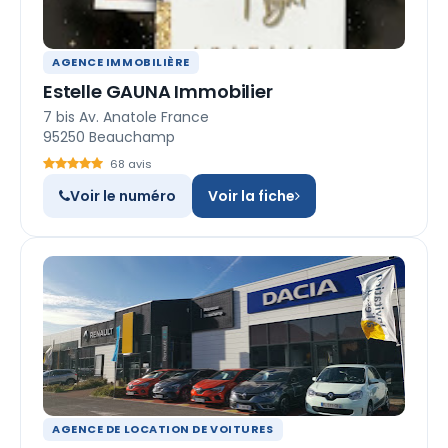
AGENCE IMMOBILIÈRE
Estelle GAUNA Immobilier
7 bis Av. Anatole France
95250 Beauchamp
68 avis
Voir le numéro
Voir la fiche
AGENCE DE LOCATION DE VOITURES