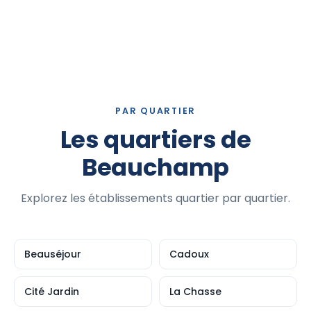
PAR QUARTIER
Les quartiers de
Beauchamp
Explorez les établissements quartier par quartier.
Beauséjour
Cadoux
Cité Jardin
La Chasse