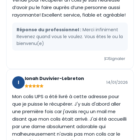
d’avoir pu le faire auprès d’une personne aussi
rayonnante! Excellent service, fiable et agréable!
Réponse du professionnel :
Merci infiniment
Revenez quand vous le voulez. Vous êtes le ou la
bienvenu(e)
Signaler
Ionah Duvivier-Lebreton
I
14/01/2026
Mon colis UPS a été livré à cette adresse pour
que je puisse le récupérer. J'y suis d'abord aller
une première fois car j'avais reçu un mail me
disant que mon colis était arrivé. J'ai été accueilli
par une dame absolument adorable qui
malheureusement n'avais pas mon colis car le