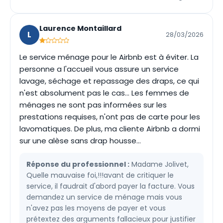
Laurence Montaillard
L
28/03/2026
Le service ménage pour le Airbnb est à éviter. La
personne a l'accueil vous assure un service
lavage, séchage et repassage des draps, ce qui
n'est absolument pas le cas... Les femmes de
ménages ne sont pas informées sur les
prestations requises, n'ont pas de carte pour les
lavomatiques. De plus, ma cliente Airbnb a dormi
sur une alèse sans drap housse...
Réponse du professionnel :
Madame Jolivet,
Quelle mauvaise foi,!!!avant de critiquer le
service, il faudrait d'abord payer la facture. Vous
demandez un service de ménage mais vous
n'avez pas les moyens de payer et vous
prétextez des arguments fallacieux pour justifier