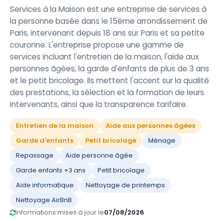
Services à la Maison est une entreprise de services à
la personne basée dans le 15ème arrondissement de
Paris, intervenant depuis 18 ans sur Paris et sa petite
couronne. L'entreprise propose une gamme de
services incluant l'entretien de la maison, l'aide aux
personnes âgées, la garde d'enfants de plus de 3 ans
et le petit bricolage. Ils mettent l'accent sur la qualité
des prestations, la sélection et la formation de leurs
intervenants, ainsi que la transparence tarifaire.
Entretien de la maison
Aide aux personnes âgées
Garde d'enfants
Petit bricolage
Ménage
Repassage
Aide personne âgée
Garde enfants +3 ans
Petit bricolage
Aide informatique
Nettoyage de printemps
Nettoyage AirBnB
Informations mises à jour le
07/08/2026
.