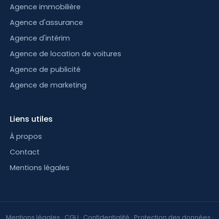
Agence immobilière
Agence d'assurance
Agence d'intérim
Agence de location de voitures
Agence de publicité
Agence de marketing
Liens utiles
À propos
Contact
Mentions légales
Mentions légales
·
CGU
·
Confidentialité
·
Protection des données
·