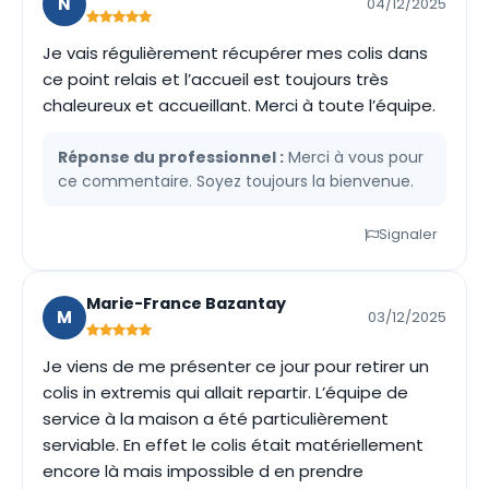
N
04/12/2025
Je vais régulièrement récupérer mes colis dans
ce point relais et l’accueil est toujours très
chaleureux et accueillant. Merci à toute l’équipe.
Réponse du professionnel :
Merci à vous pour
ce commentaire. Soyez toujours la bienvenue.
Signaler
Marie-France Bazantay
M
03/12/2025
Je viens de me présenter ce jour pour retirer un
colis in extremis qui allait repartir. L’équipe de
service à la maison a été particulièrement
serviable. En effet le colis était matériellement
encore là mais impossible d en prendre