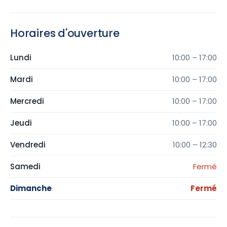
Horaires d'ouverture
Lundi
10:00 – 17:00
Mardi
10:00 – 17:00
Mercredi
10:00 – 17:00
Jeudi
10:00 – 17:00
Vendredi
10:00 – 12:30
Samedi
Fermé
Dimanche
Fermé