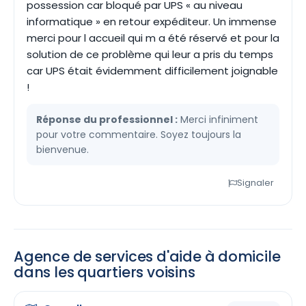
possession car bloqué par UPS « au niveau
informatique » en retour expéditeur. Un immense
merci pour l accueil qui m a été réservé et pour la
solution de ce problème qui leur a pris du temps
car UPS était évidemment difficilement joignable
!
Réponse du professionnel :
Merci infiniment
pour votre commentaire. Soyez toujours la
bienvenue.
Signaler
Agence de services d'aide à domicile
dans les quartiers voisins