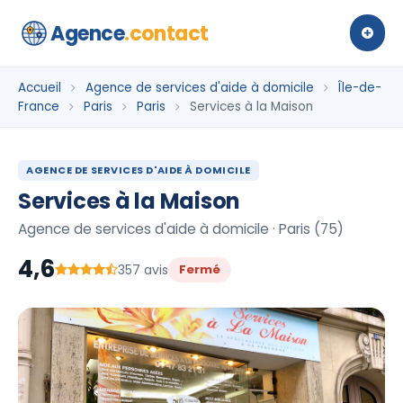
Agence
.contact
Accueil
Agence de services d'aide à domicile
Île-de-
France
Paris
Paris
Services à la Maison
AGENCE DE SERVICES D'AIDE À DOMICILE
Services à la Maison
Agence de services d'aide à domicile · Paris (75)
4,6
357 avis
Fermé