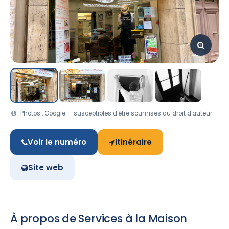
Photos : Google — susceptibles d'être soumises au droit d'auteur.
Voir le numéro
Itinéraire
Site web
À propos de Services à la Maison