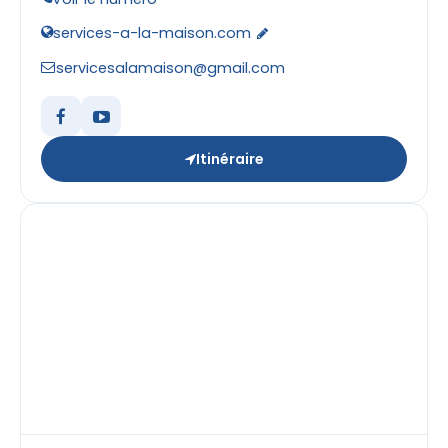
services-a-la-maison.com
servicesalamaison@gmail.com
Itinéraire