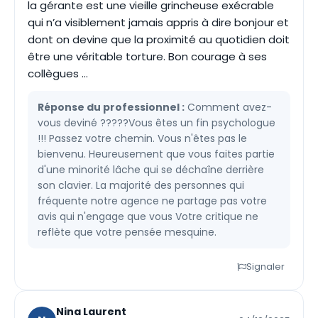
la gérante est une vieille grincheuse exécrable
qui n’a visiblement jamais appris à dire bonjour et
dont on devine que la proximité au quotidien doit
être une véritable torture. Bon courage à ses
collègues …
Réponse du professionnel :
Comment avez-
vous deviné ?????Vous êtes un fin psychologue
!!! Passez votre chemin. Vous n'êtes pas le
bienvenu. Heureusement que vous faites partie
d'une minorité lâche qui se déchaîne derrière
son clavier. La majorité des personnes qui
fréquente notre agence ne partage pas votre
avis qui n'engage que vous Votre critique ne
reflète que votre pensée mesquine.
Signaler
Nina Laurent