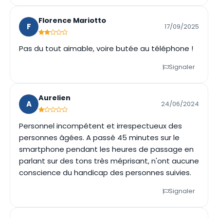
Florence Mariotto
F
17/09/2025
Pas du tout aimable, voire butée au téléphone !
Signaler
Aurelien
A
24/06/2024
Personnel incompétent et irrespectueux des
personnes âgées. A passé 45 minutes sur le
smartphone pendant les heures de passage en
parlant sur des tons très méprisant, n'ont aucune
conscience du handicap des personnes suivies.
Signaler