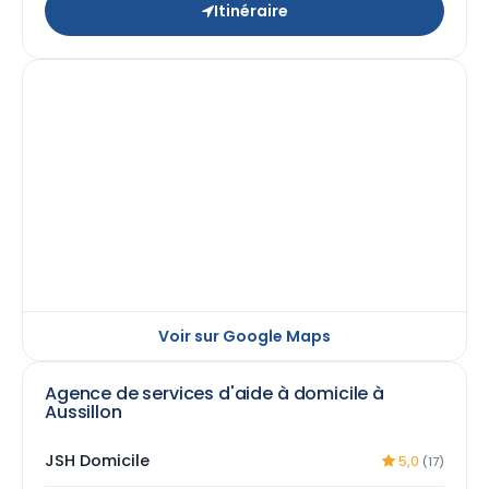
Itinéraire
Voir sur Google Maps
Agence de services d'aide à domicile à
Aussillon
JSH Domicile
5,0
(17)