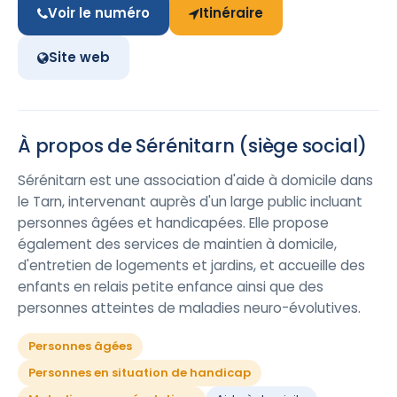
Voir le numéro
Itinéraire
Site web
À propos de Sérénitarn (siège social)
Sérénitarn est une association d'aide à domicile dans
le Tarn, intervenant auprès d'un large public incluant
personnes âgées et handicapées. Elle propose
également des services de maintien à domicile,
d'entretien de logements et jardins, et accueille des
enfants en relais petite enfance ainsi que des
personnes atteintes de maladies neuro-évolutives.
Personnes âgées
Personnes en situation de handicap