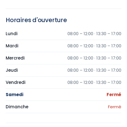
Horaires d'ouverture
Lundi
08:00 – 12:00 · 13:30 – 17:00
Mardi
08:00 – 12:00 · 13:30 – 17:00
Mercredi
08:00 – 12:00 · 13:30 – 17:00
Jeudi
08:00 – 12:00 · 13:30 – 17:00
Vendredi
08:00 – 12:00 · 13:30 – 17:00
Samedi
Fermé
Dimanche
Fermé