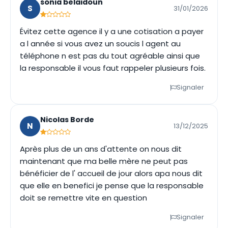
sonia belaidoun
S
31/01/2026
Évitez cette agence il y a une cotisation a payer
a l année si vous avez un soucis l agent au
téléphone n est pas du tout agréable ainsi que
la responsable il vous faut rappeler plusieurs fois.
Signaler
Nicolas Borde
N
13/12/2025
Après plus de un ans d'attente on nous dit
maintenant que ma belle mère ne peut pas
bénéficier de l' accueil de jour alors apa nous dit
que elle en benefici je pense que la responsable
doit se remettre vite en question
Signaler