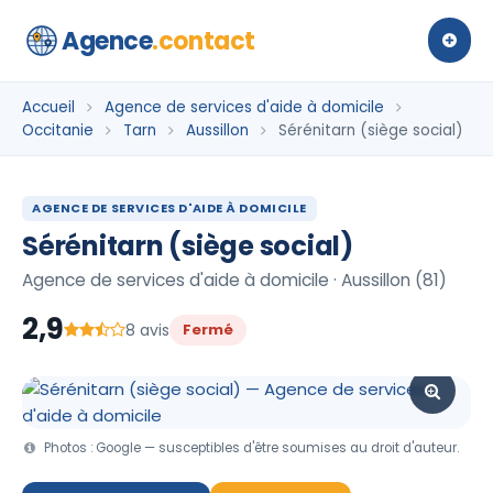
Agence
.contact
Accueil
Agence de services d'aide à domicile
Occitanie
Tarn
Aussillon
Sérénitarn (siège social)
AGENCE DE SERVICES D'AIDE À DOMICILE
Sérénitarn (siège social)
Agence de services d'aide à domicile · Aussillon (81)
2,9
8 avis
Fermé
Photos : Google — susceptibles d'être soumises au droit d'auteur.