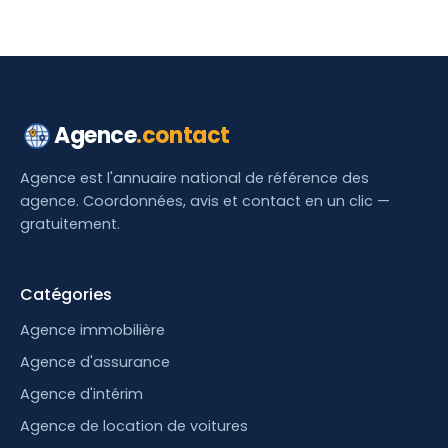
Agence
.contact
Agence est l'annuaire national de référence des
agence. Coordonnées, avis et contact en un clic —
gratuitement.
Catégories
Agence immobilière
Agence d'assurance
Agence d'intérim
Agence de location de voitures