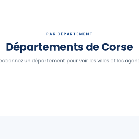
PAR DÉPARTEMENT
Départements de Corse
ectionnez un département pour voir les villes et les agen