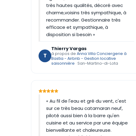
très hautes qualités, décoré avec
charme,voisins très sympathique, à
recommander. Gestionnaire très
efficace et sympathique, à
disposition si besoin »
Thierry Vargas
à propos de
Anna Villa Conciergerie à
T
Bastia - Airbnb - Gestion locative
saisonnière
· San-Martino-di-Lota
« Au fil de l'eau et gré du vent, c'est
sur ce très beau catamaran neuf,
piloté aussi bien à la barre qu'en
cuisine et au service par une équipe
bienveillante et chaleureuse.