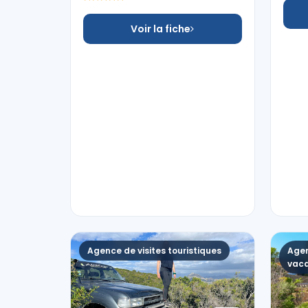
Voir la fiche
Agence de visites touristiques
Agen
vac