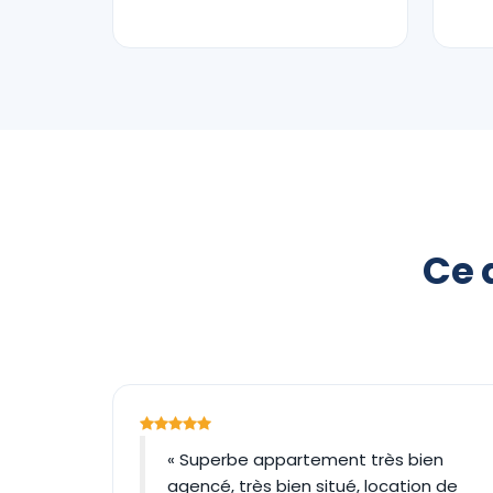
Ce 
« Superbe appartement très bien
agencé, très bien situé, location de