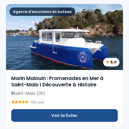
Agence d'excursions en bateau
5,0
Marin Malouin : Promenades en Mer à
Saint-Malo I Découverte & Histoire
Saint-Malo (35)
726 avis
Voir la fiche