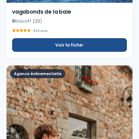
vagabonds de la baie
Roscoff (29)
334 avis
Voir la fiche
Agence événementielle