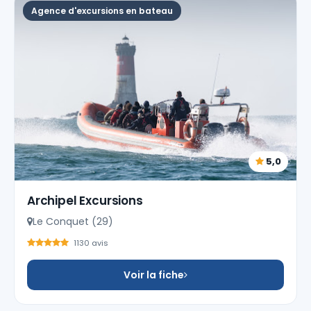
Agence d'excursions en bateau
5,0
Archipel Excursions
Le Conquet (29)
1130 avis
Voir la fiche