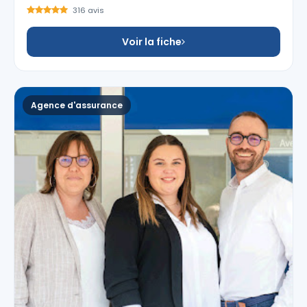
316 avis
Voir la fiche
Agence d'assurance