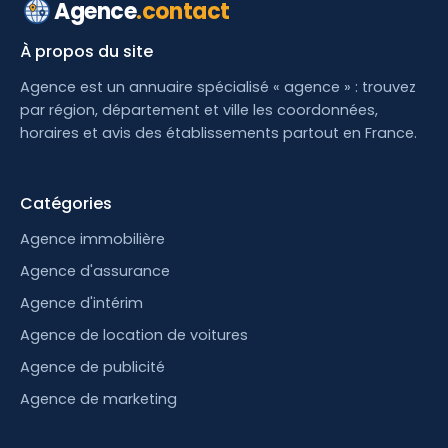
Agence
.contact
À propos du site
Agence est un annuaire spécialisé « agence » : trouvez
par région, département et ville les coordonnées,
horaires et avis des établissements partout en France.
Catégories
Agence immobilière
Agence d'assurance
Agence d'intérim
Agence de location de voitures
Agence de publicité
Agence de marketing