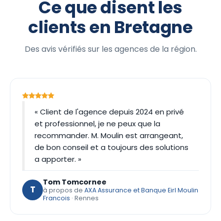
Ce que disent les
clients en Bretagne
Des avis vérifiés sur les agences de la région.
« Client de l'agence depuis 2024 en privé
et professionnel, je ne peux que la
recommander. M. Moulin est arrangeant,
de bon conseil et a toujours des solutions
a apporter. »
Tom Tomcornee
T
à propos de
AXA Assurance et Banque Eirl Moulin
Francois
· Rennes