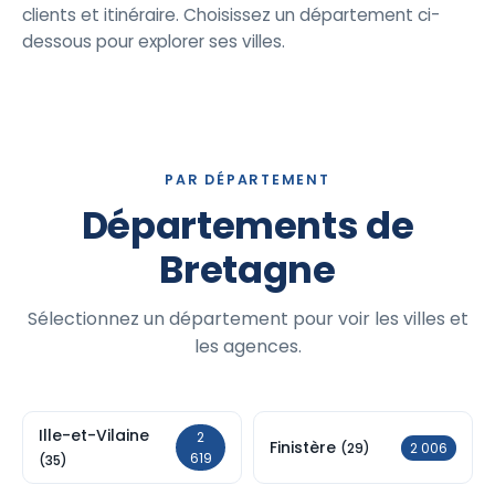
clients et itinéraire. Choisissez un département ci-
dessous pour explorer ses villes.
PAR DÉPARTEMENT
Départements de
Bretagne
Sélectionnez un département pour voir les villes et
les agences.
Ille-et-Vilaine
2
Finistère
2 006
(29)
619
(35)