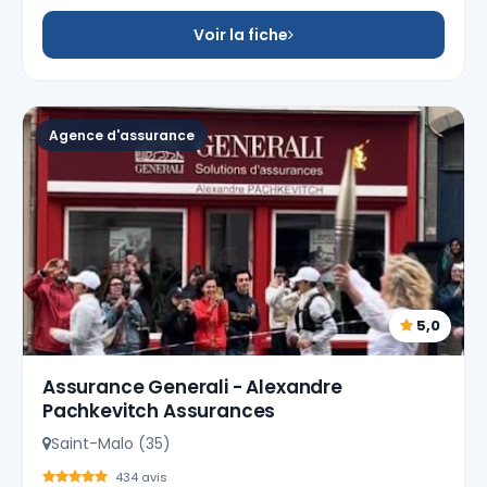
Voir la fiche
Agence d'assurance
5,0
Assurance Generali - Alexandre
Pachkevitch Assurances
Saint-Malo (35)
434 avis