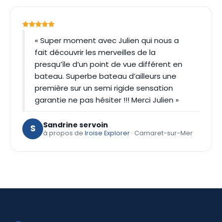
« Super moment avec Julien qui nous a
fait découvrir les merveilles de la
presqu’île d’un point de vue différent en
bateau. Superbe bateau d’ailleurs une
première sur un semi rigide sensation
garantie ne pas hésiter !!! Merci Julien »
Sandrine servoin
S
à propos de
Iroise Explorer
· Camaret-sur-Mer