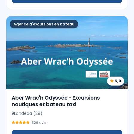
Agence d'excursions en bateau
5,0
Aber Wrac'h Odyssée - Excursions
nautiques et bateau taxi
Landéda (29)
526 avis