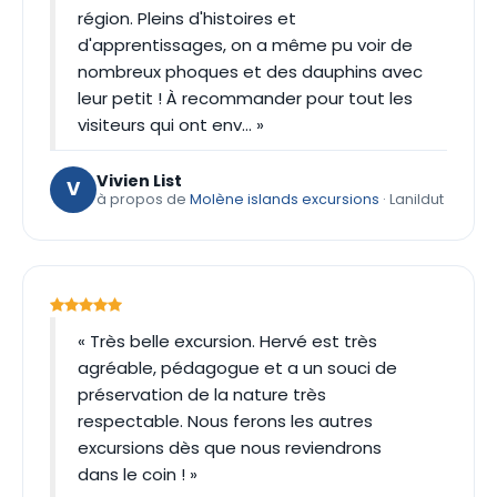
région. Pleins d'histoires et
d'apprentissages, on a même pu voir de
nombreux phoques et des dauphins avec
leur petit ! À recommander pour tout les
visiteurs qui ont env… »
Vivien List
V
à propos de
Molène islands excursions
· Lanildut
« Très belle excursion. Hervé est très
agréable, pédagogue et a un souci de
préservation de la nature très
respectable. Nous ferons les autres
excursions dès que nous reviendrons
dans le coin ! »