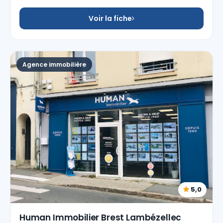
Voir la fiche
Agence immobilière
5,0
Human Immobilier Brest Lambézellec