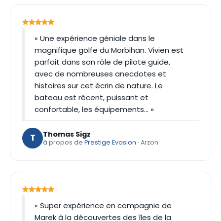
« Une expérience géniale dans le
magnifique golfe du Morbihan. Vivien est
parfait dans son rôle de pilote guide,
avec de nombreuses anecdotes et
histoires sur cet écrin de nature. Le
bateau est récent, puissant et
confortable, les équipements… »
Thomas Sigz
T
à propos de
Prestige Evasion
· Arzon
« Super expérience en compagnie de
Marek à la découvertes des îles de la