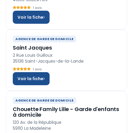
1 avis
Voir la fiche
AGENCE DE GARDE DE DOMICILE
Saint Jacques
2 Rue Louis Guilloux
35136 Saint-Jacques-de-la-Lande
1 avis
Voir la fiche
AGENCE DE GARDE DE DOMICILE
Chouette Family Lille - Garde d'enfants
à domicile
120 Av. de la République
59110 La Madeleine