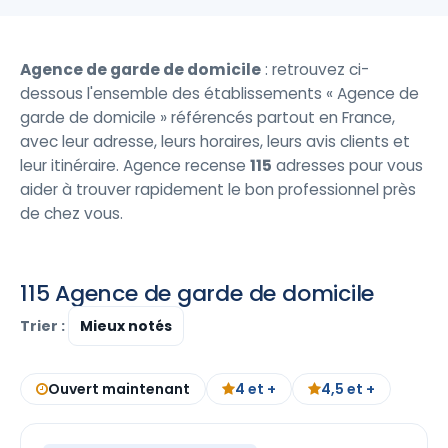
Agence de garde de domicile
: retrouvez ci-
dessous l'ensemble des établissements « Agence de
garde de domicile » référencés partout en France,
avec leur adresse, leurs horaires, leurs avis clients et
leur itinéraire. Agence recense
115
adresses pour vous
aider à trouver rapidement le bon professionnel près
de chez vous.
115 Agence de garde de domicile
Trier :
Ouvert maintenant
4 et +
4,5 et +