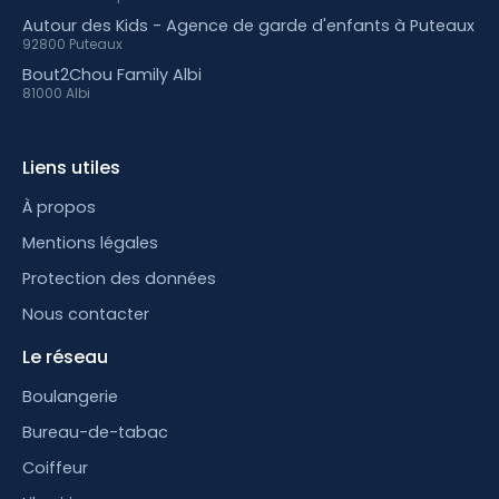
Autour des Kids - Agence de garde d'enfants à Puteaux
92800 Puteaux
Bout2Chou Family Albi
81000 Albi
Liens utiles
À propos
Mentions légales
Protection des données
Nous contacter
Le réseau
Boulangerie
Bureau-de-tabac
Coiffeur