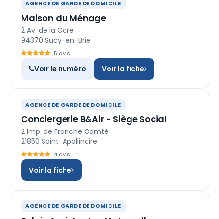
AGENCE DE GARDE DE DOMICILE
Maison du Ménage
2 Av. de la Gare
94370 Sucy-en-Brie
5 avis
Voir le numéro
Voir la fiche
AGENCE DE GARDE DE DOMICILE
Conciergerie B&Air - Siège Social
2 Imp. de Franche Comté
21850 Saint-Apollinaire
4 avis
Voir la fiche
AGENCE DE GARDE DE DOMICILE