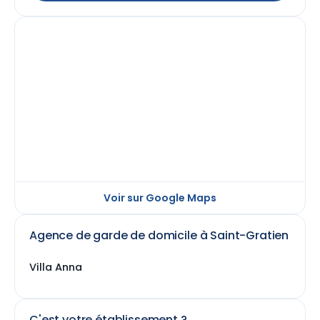
Voir sur Google Maps
Agence de garde de domicile à Saint-Gratien
Villa Anna
C'est votre établissement ?