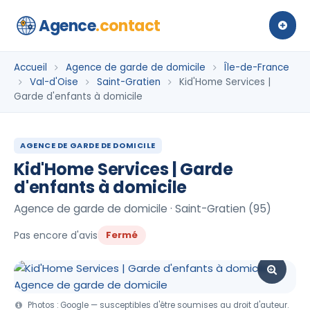
Agence
.contact
Accueil
Agence de garde de domicile
Île-de-France
Val-d'Oise
Saint-Gratien
Kid'Home Services |
Garde d'enfants à domicile
AGENCE DE GARDE DE DOMICILE
Kid'Home Services | Garde
d'enfants à domicile
Agence de garde de domicile · Saint-Gratien (95)
Pas encore d'avis
Fermé
Photos : Google — susceptibles d'être soumises au droit d'auteur.