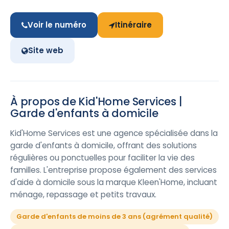
Voir le numéro
Itinéraire
Site web
À propos de Kid'Home Services |
Garde d'enfants à domicile
Kid'Home Services est une agence spécialisée dans la
garde d'enfants à domicile, offrant des solutions
régulières ou ponctuelles pour faciliter la vie des
familles. L'entreprise propose également des services
d'aide à domicile sous la marque Kleen'Home, incluant
ménage, repassage et petits travaux.
Garde d'enfants de moins de 3 ans (agrément qualité)