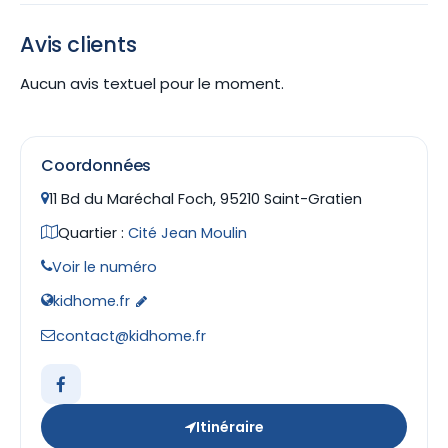
Avis clients
Aucun avis textuel pour le moment.
Coordonnées
11 Bd du Maréchal Foch, 95210 Saint-Gratien
Quartier :
Cité Jean Moulin
Voir le numéro
kidhome.fr
contact@kidhome.fr
Itinéraire