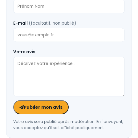
E-mail
(facultatif, non publié)
Votre avis
Publier mon avis
Votre avis sera publié après modération. En l'envoyant,
vous acceptez qu'il soit affiché publiquement.