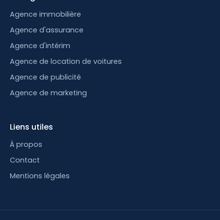
Agence immobilière
Agence d'assurance
Agence d'intérim
Agence de location de voitures
Agence de publicité
Agence de marketing
Liens utiles
À propos
Contact
Mentions légales