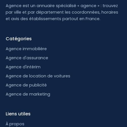
Agence est un annuaire spécialisé « agence » : trouvez
par ville et par département les coordonnées, horaires
et avis des établissements partout en France.
Catégories
Agence immobilière
Agence d'assurance
Agence d'intérim
Agence de location de voitures
Agence de publicité
Agence de marketing
Liens utiles
À propos