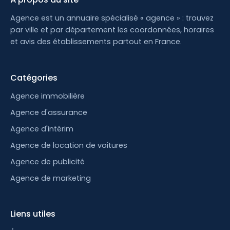
Agence est un annuaire spécialisé « agence » : trouvez
par ville et par département les coordonnées, horaires
et avis des établissements partout en France.
Catégories
Agence immobilière
Agence d'assurance
Agence d'intérim
Agence de location de voitures
Agence de publicité
Agence de marketing
Liens utiles