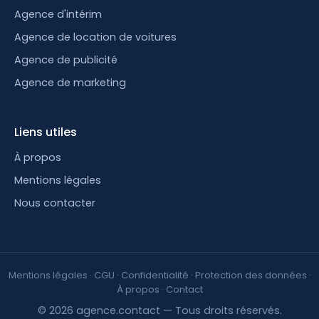
Agence d'intérim
Agence de location de voitures
Agence de publicité
Agence de marketing
Liens utiles
À propos
Mentions légales
Nous contacter
Mentions légales
·
CGU
·
Confidentialité
·
Protection des données
·
À propos
·
Contact
© 2026 agence.contact — Tous droits réservés.