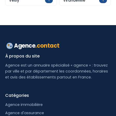
Vesly
Virandeville
1
1
Agence
.contact
À propos du site
Agence est un annuaire spécialisé « agence » : trouvez
par ville et par département les coordonnées, horaires
et avis des établissements partout en France.
Catégories
Agence immobilière
Agence d'assurance