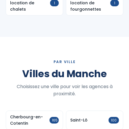
location de
location de
1
1
chalets
fourgonnettes
PAR VILLE
Villes du Manche
Choisissez une ville pour voir les agences à
proximité.
Cherbourg-en-
Saint-Lô
165
100
Cotentin