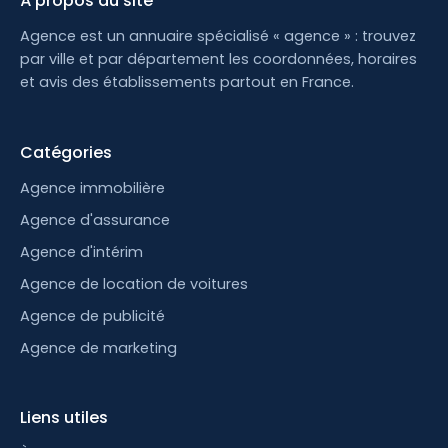
À propos du site
Agence est un annuaire spécialisé « agence » : trouvez
par ville et par département les coordonnées, horaires
et avis des établissements partout en France.
Catégories
Agence immobilière
Agence d'assurance
Agence d'intérim
Agence de location de voitures
Agence de publicité
Agence de marketing
Liens utiles