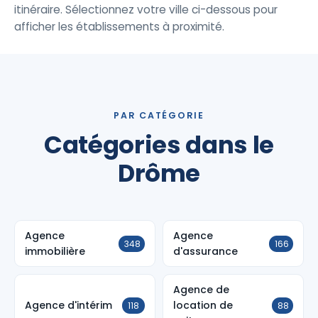
itinéraire. Sélectionnez votre ville ci-dessous pour
afficher les établissements à proximité.
PAR CATÉGORIE
Catégories dans le
Drôme
Agence
Agence
348
166
immobilière
d'assurance
Agence de
Agence d'intérim
location de
118
88