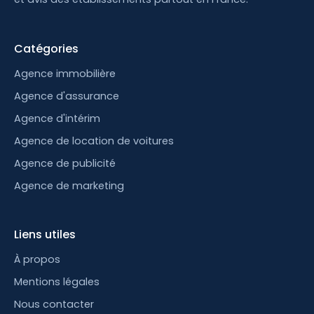
Catégories
Agence immobilière
Agence d'assurance
Agence d'intérim
Agence de location de voitures
Agence de publicité
Agence de marketing
Liens utiles
À propos
Mentions légales
Nous contacter