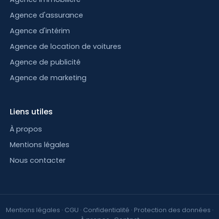
Agence d'assurance
Agence d'intérim
Agence de location de voitures
Agence de publicité
Agence de marketing
Liens utiles
À propos
Mentions légales
Nous contacter
Mentions légales
·
CGU
·
Confidentialité
·
Protection des données
·