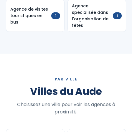
Agence
Agence de visites
spécialisée dans
touristiques en
1
1
l'organisation de
bus
fêtes
PAR VILLE
Villes du Aude
Choisissez une ville pour voir les agences à
proximité.