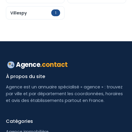
Villespy
1
Agence
.contact
À propos du site
Agence est un annuaire spécialisé « agence » : trouvez
par ville et par département les coordonnées, horaires
et avis des établissements partout en France.
Catégories
Agence immobilière