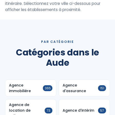
itinéraire. Sélectionnez votre ville ci-dessous pour
afficher les établissements à proximité.
PAR CATÉGORIE
Catégories dans le
Aude
Agence
Agence
365
151
immobilière
d'assurance
Agence de
location de
Agence d'intérim
73
57