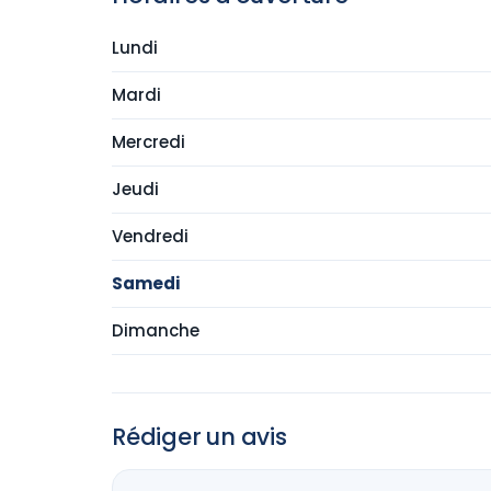
Lundi
Mardi
Mercredi
Jeudi
Vendredi
Samedi
Dimanche
Rédiger un avis