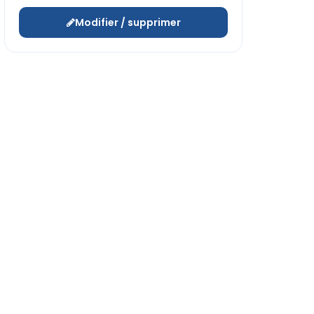
Modifier / supprimer