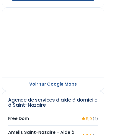
Voir sur Google Maps
Agence de services d'aide à domicile
à Saint-Nazaire
Free Dom
5,0
(2)
Amelis Saint-Nazaire - Aide à