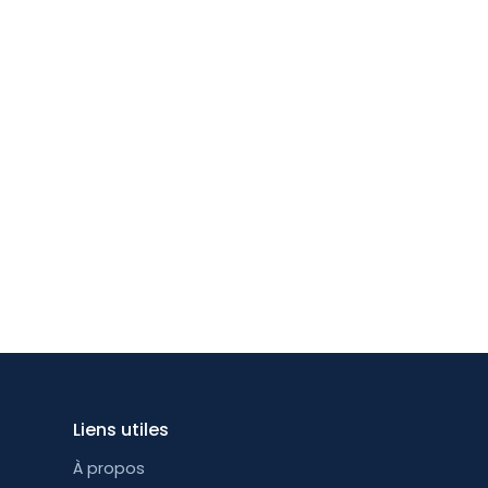
Liens utiles
À propos