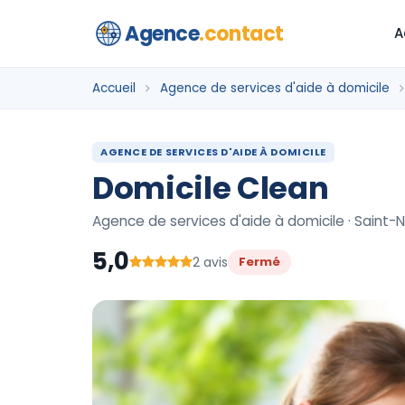
Agence
.contact
A
Accueil
Agence de services d'aide à domicile
AGENCE DE SERVICES D'AIDE À DOMICILE
Domicile Clean
Agence de services d'aide à domicile · Saint-
5,0
2 avis
Fermé