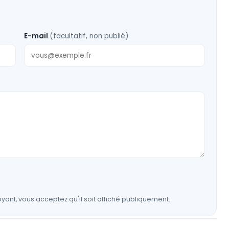
E-mail
(facultatif, non publié)
yant, vous acceptez qu'il soit affiché publiquement.