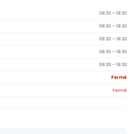
08:30 – 18:30
08:30 – 18:30
08:30 – 18:30
08:30 – 18:30
08:30 – 18:30
Fermé
Fermé