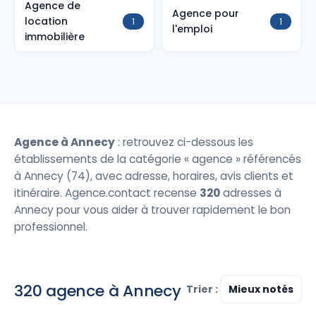
Agence de
Agence pour
location
1
1
l'emploi
immobilière
Agence à Annecy
: retrouvez ci-dessous les
établissements de la catégorie « agence » référencés
à Annecy (74), avec adresse, horaires, avis clients et
itinéraire. Agence.contact recense
320
adresses à
Annecy pour vous aider à trouver rapidement le bon
professionnel.
320 agence à Annecy
Trier :