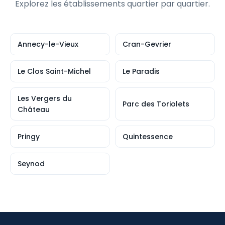
Explorez les établissements quartier par quartier.
Annecy-le-Vieux
Cran-Gevrier
Le Clos Saint-Michel
Le Paradis
Les Vergers du
Parc des Toriolets
Château
Pringy
Quintessence
Seynod