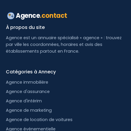
Agence
.contact
À propos du site
Agence est un annuaire spécialisé « agence » : trouvez
par ville les coordonnées, horaires et avis des
établissements partout en France.
Catégories à Annecy
Agence immobilière
Agence d'assurance
Agence d'intérim
Agence de marketing
Agence de location de voitures
Agence événementielle