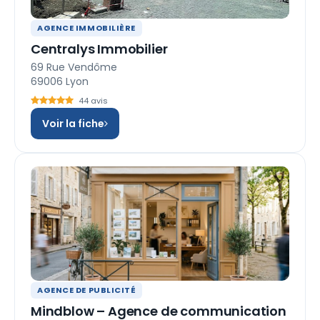
AGENCE IMMOBILIÈRE
Centralys Immobilier
69 Rue Vendôme
69006 Lyon
44 avis
Voir la fiche
AGENCE DE PUBLICITÉ
Mindblow – Agence de communication