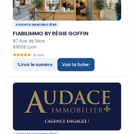
AGENCE IMMOBILIÈRE
FIABILIMMO BY RÉGIE GOFFIN
87 Rue de Sèze
69006 Lyon
19 avis
Voir le numéro
Voir la fiche