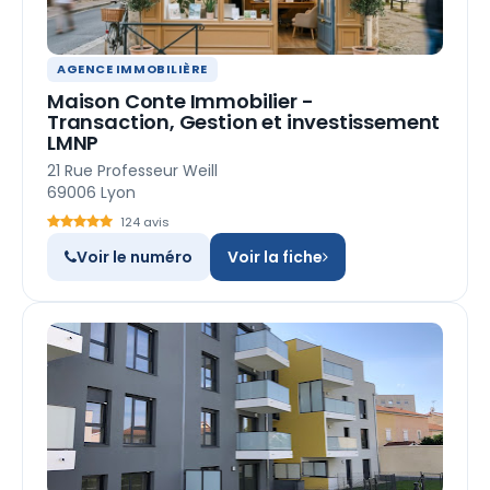
AGENCE IMMOBILIÈRE
Maison Conte Immobilier -
Transaction, Gestion et investissement
LMNP
21 Rue Professeur Weill
69006 Lyon
124 avis
Voir le numéro
Voir la fiche