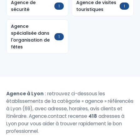
Agence de
Agence de visites
1
1
sécurité
touristiques
Agence
spécialisée dans
1
l'organisation de
fêtes
Agence à Lyon
: retrouvez ci-dessous les
établissements de la catégorie « agence » référencés
à Lyon (69), avec adresse, horaires, avis clients et
itinéraire. Agence.contact recense
418
adresses à
Lyon pour vous aider à trouver rapidement le bon
professionnel.