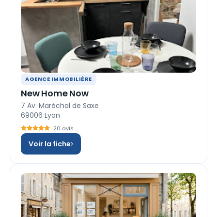
AGENCE IMMOBILIÈRE
New Home Now
7 Av. Maréchal de Saxe
69006 Lyon
20 avis
Voir la fiche