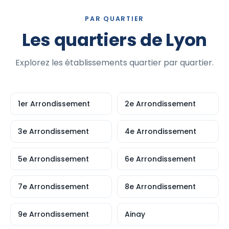
PAR QUARTIER
Les quartiers de Lyon
Explorez les établissements quartier par quartier.
1er Arrondissement
2e Arrondissement
3e Arrondissement
4e Arrondissement
5e Arrondissement
6e Arrondissement
7e Arrondissement
8e Arrondissement
9e Arrondissement
Ainay