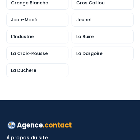
Grange Blanche
Gros Caillou
Jean-Macé
Jeunet
L’Industrie
La Buire
La Croix-Rousse
La Dargoire
La Duchère
Agence
.contact
À propos du site