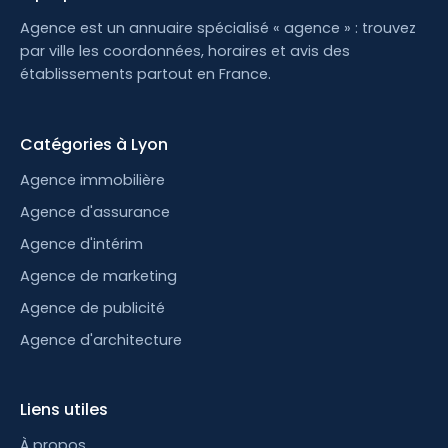
Agence est un annuaire spécialisé « agence » : trouvez
par ville les coordonnées, horaires et avis des
établissements partout en France.
Catégories à Lyon
Agence immobilière
Agence d'assurance
Agence d'intérim
Agence de marketing
Agence de publicité
Agence d'architecture
Liens utiles
À propos