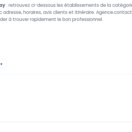
ay
: retrouvez ci-dessous les établissements de la catégori
adresse, horaires, avis clients et itinéraire. Agence.conta
er à trouver rapidement le bon professionnel.
 +