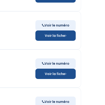
Voir le numéro
Voir la fiche
Voir le numéro
Voir la fiche
Voir le numéro