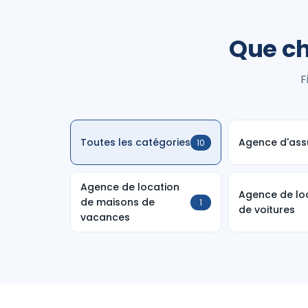
Que ch
F
Toutes les catégories
Agence d'ass
10
Agence de location
Agence de lo
de maisons de
1
de voitures
vacances