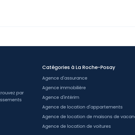
Catégories à La Roche-Posay
Agence d'assurance
Agence immobilière
trouvez par
Agence d'intérim
lissements
Agence de location d'appartements
Agence de location de maisons de vaca
Agence de location de voitures