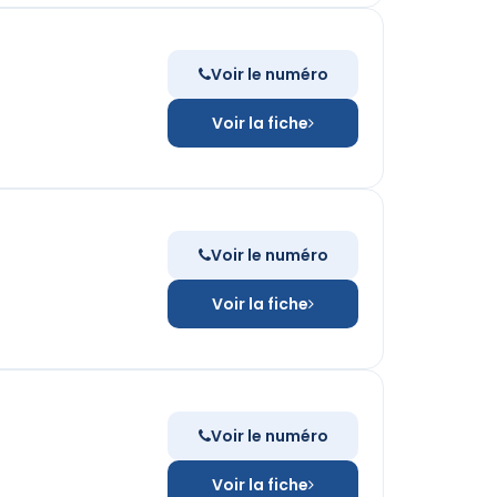
Voir le numéro
Voir la fiche
Voir le numéro
Voir la fiche
Voir le numéro
Voir la fiche