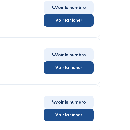
Voir le numéro
Voir la fiche
Voir le numéro
Voir la fiche
Voir le numéro
Voir la fiche