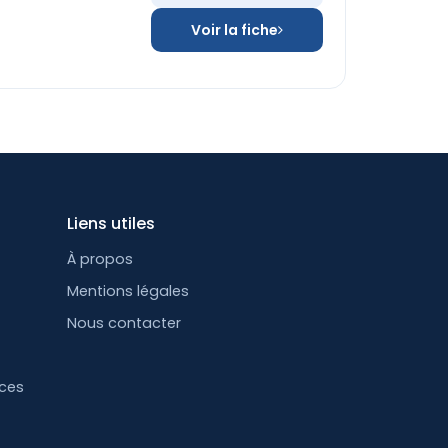
Voir la fiche
Liens utiles
À propos
Mentions légales
Nous contacter
nces