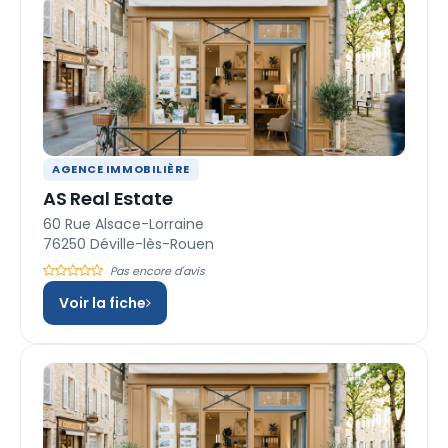
AGENCE IMMOBILIÈRE
AS Real Estate
60 Rue Alsace-Lorraine
76250 Déville-lès-Rouen
Pas encore d'avis
Voir la fiche