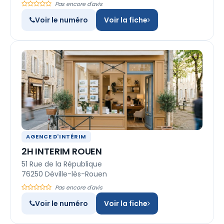
Pas encore d'avis
Voir le numéro
Voir la fiche
AGENCE D'INTÉRIM
2H INTERIM ROUEN
51 Rue de la République
76250 Déville-lès-Rouen
Pas encore d'avis
Voir le numéro
Voir la fiche