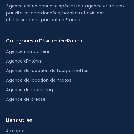
Agence est un annuaire spécialisé « agence » : trouvez
par ville les coordonnées, horaires et avis des
établissements partout en France.
Catégories à Déville-lès-Rouen
Agence immobilière
Agence d'intérim
Agence de location de fourgonnettes
Agence de location de motos
Agence de marketing
Agence de presse
Liens utiles
À propos