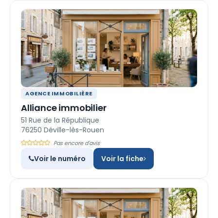
AGENCE IMMOBILIÈRE
Alliance immobilier
51 Rue de la République
76250 Déville-lès-Rouen
Pas encore d'avis
Voir le numéro
Voir la fiche