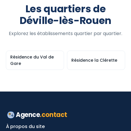
Les quartiers de
Déville-lès-Rouen
Explorez les établissements quartier par quartier.
Résidence du Val de
Résidence la Clérette
Gare
Agence
.contact
À propos du site