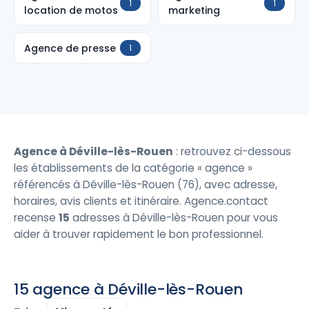
1
1
location de motos
marketing
Agence de presse
1
Agence à Déville-lès-Rouen
: retrouvez ci-dessous
les établissements de la catégorie « agence »
référencés à Déville-lès-Rouen (76), avec adresse,
horaires, avis clients et itinéraire. Agence.contact
recense
15
adresses à Déville-lès-Rouen pour vous
aider à trouver rapidement le bon professionnel.
15 agence à Déville-lès-Rouen